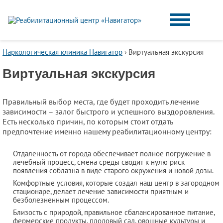
Наркологическая клиника Навигатор
›
Виртуальная экскурсия
Виртуальная экскурсия
Правильный выбор места, где будет проходить лечение
зависимости – залог быстрого и успешного выздоровления.
Есть несколько причин, по которым стоит отдать
предпочтение именно нашему реабилитационному центру:
Отдаленность от города обеспечивает полное погружение в
лечебный процесс, смена среды сводит к нулю риск
появления соблазна в виде старого окружения и новой дозы.
Комфортные условия, которые создал наш центр в загородном
стационаре, делает лечение зависимости приятным и
безболезненным процессом.
Близость с природой, правильное сбалансированное питание,
фермерские продукты, плодовый сад, овощные культуры и