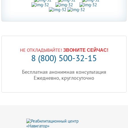
НЕ ОТКЛАДЫВАЙТЕ!
ЗВОНИТЕ СЕЙЧАС!
8 (800) 500-32-15
Бесплатная анонимная консультация
Ежедневно, круглосуточно