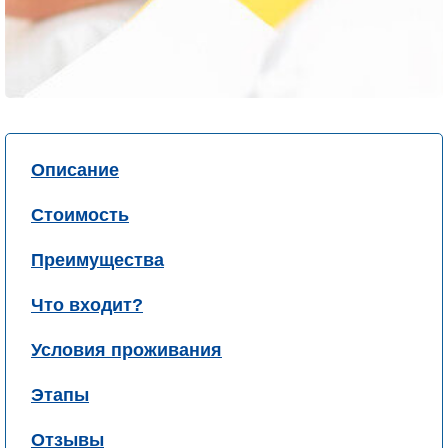
Описание
Стоимость
Преимущества
Что входит?
Условия проживания
Этапы
Отзывы