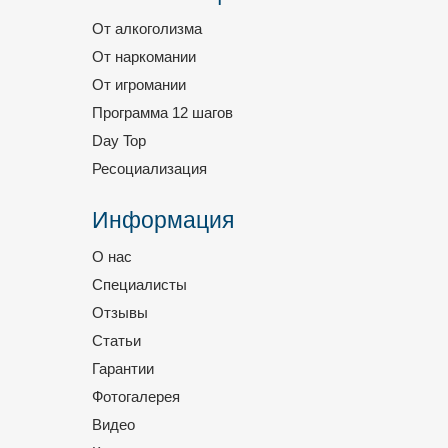
От алкоголизма
От наркомании
От игромании
Программа 12 шагов
Day Top
Ресоциализация
Информация
О нас
Специалисты
Отзывы
Статьи
Гарантии
Фотогалерея
Видео