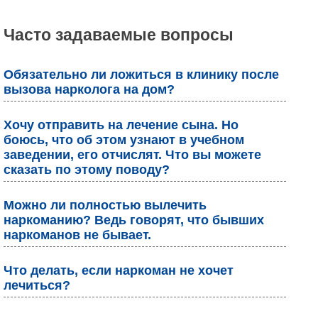
Часто задаваемые вопросы
Обязательно ли ложиться в клинику после
вызова нарколога на дом?
Хочу отправить на лечение сына. Но
боюсь, что об этом узнают в учебном
заведении, его отчислят. Что вы можете
сказать по этому поводу?
Можно ли полностью вылечить
наркоманию? Ведь говорят, что бывших
наркоманов не бывает.
Что делать, если наркоман не хочет
лечиться?