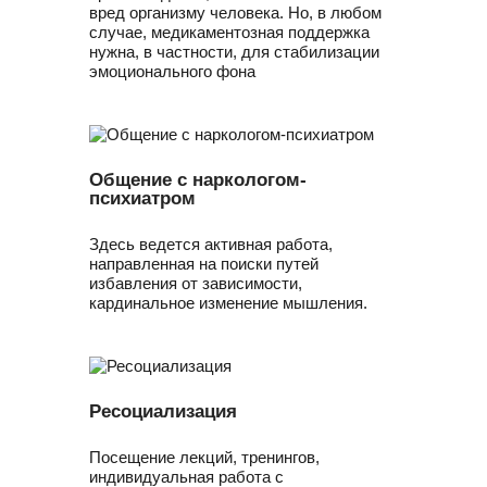
вред организму человека. Но, в любом
случае, медикаментозная поддержка
нужна, в частности, для стабилизации
эмоционального фона
Общение с наркологом-
психиатром
Здесь ведется активная работа,
направленная на поиски путей
избавления от зависимости,
кардинальное изменение мышления.
Ресоциализация
Посещение лекций, тренингов,
индивидуальная работа с