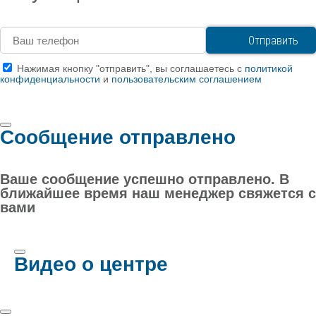
Нажимая кнопку "отправить", вы соглашаетесь с
политикой
конфиденциальности
и
пользовательским соглашением
Сообщение отправлено
Ваше сообщение успешно отправлено. В
ближайшее время наш менеджер свяжется с
вами
Видео о центре