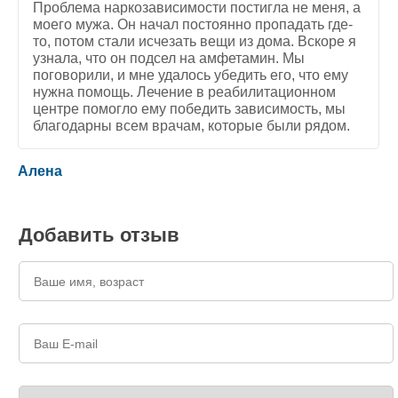
Проблема наркозависимости постигла не меня, а
моего мужа. Он начал постоянно пропадать где-
то, потом стали исчезать вещи из дома. Вскоре я
узнала, что он подсел на амфетамин. Мы
поговорили, и мне удалось убедить его, что ему
нужна помощь. Лечение в реабилитационном
центре помогло ему победить зависимость, мы
благодарны всем врачам, которые были рядом.
5
/
5
Алена
Добавить отзыв