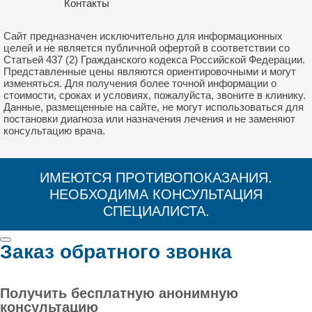
Контакты
Сайт предназначен исключительно для информационных
целей и не является публичной офертой в соответствии со
Статьей 437 (2) Гражданского кодекса Российской Федерации.
Представленные цены являются ориентировочными и могут
изменяться. Для получения более точной информации о
стоимости, сроках и условиях, пожалуйста, звоните в клинику.
Данные, размещенные на сайте, не могут использоваться для
постановки диагноза или назначения лечения и не заменяют
консультацию врача.
ИМЕЮТСЯ ПРОТИВОПОКАЗАНИЯ.
НЕОБХОДИМА КОНСУЛЬТАЦИЯ
СПЕЦИАЛИСТА.
Заказ обратного звонка
Получить бесплатную анонимную
консультацию