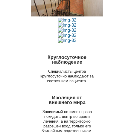
Круглосуточное
наблюдение
Специалисты центра
круглосуточно наблюдают за
состоянием пациента.
Изоляция от
внешнего мира
Зависимый не имеет права
покидать центр во время
лечения, а на территорию
разрешен вход только его
ближайшим родственникам.