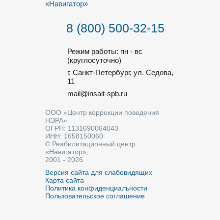
8 (800) 500-32-15
Режим работы: пн - вс
(круглосуточно)
г. Санкт-Петербург, ул. Седова,
11
mail@insait-spb.ru
ООО «Центр коррекции поведения
НЭРА»
ОГРН: 1131690064043
ИНН: 1658150060
© Реабилитационный центр
«Навигатор»,
2001 - 2026
Версия сайта для слабовидящих
Карта сайта
Политика конфиденциальности
Пользовательское соглашение