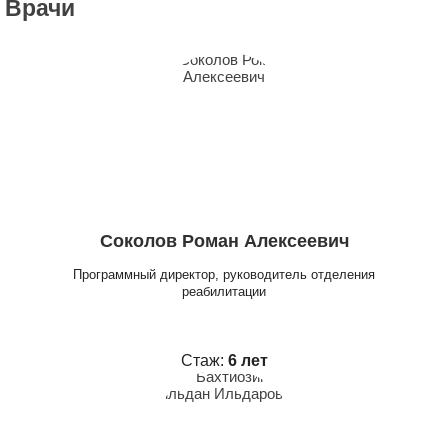
Врачи
Соколов Роман Алексеевич
Программный директор, руководитель отделения
реабилитации
Стаж:
6 лет