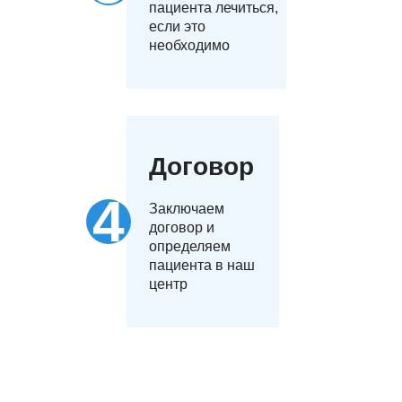
пациента лечиться,
если это
необходимо
Договор
Заключаем
договор и
определяем
пациента в наш
центр