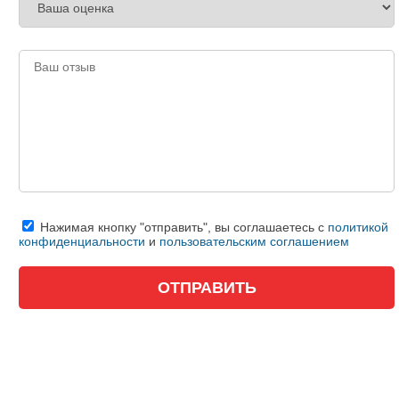
Нажимая кнопку "отправить", вы соглашаетесь с
политикой
конфиденциальности
и
пользовательским соглашением