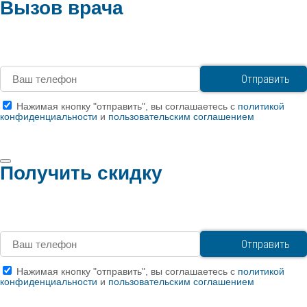
Вызов врача
Нажимая кнопку "отправить", вы соглашаетесь с
политикой
конфиденциальности
и
пользовательским соглашением
Получить скидку
Нажимая кнопку "отправить", вы соглашаетесь с
политикой
конфиденциальности
и
пользовательским соглашением