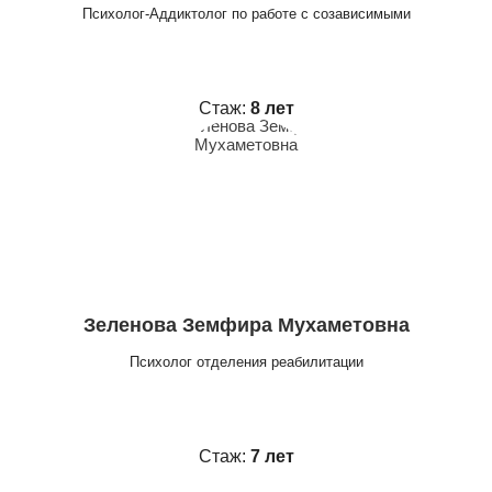
Психолог-Аддиктолог по работе с созависимыми
Стаж:
8 лет
Зеленова Земфира Мухаметовна
Психолог отделения реабилитации
Стаж:
7 лет