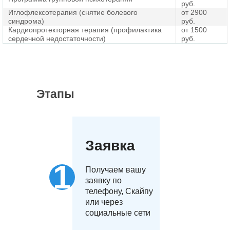
руб.
Иглофлексотерапия (снятие болевого
от 2900
синдрома)
руб.
Кардиопротекторная терапия (профилактика
от 1500
сердечной недостаточности)
руб.
Этапы
Заявка
Получаем вашу
заявку по
телефону, Скайпу
или через
социальные сети