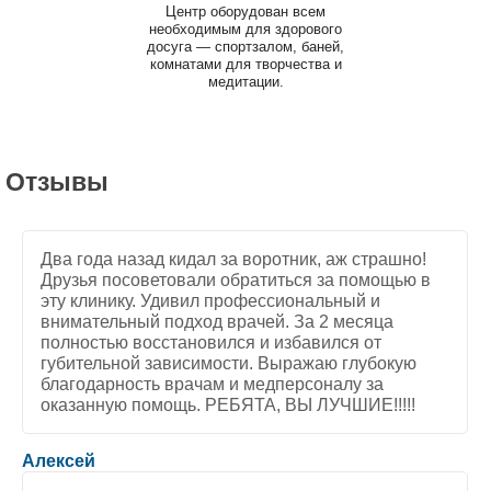
Центр оборудован всем
необходимым для здорового
досуга — спортзалом, баней,
комнатами для творчества и
медитации.
Отзывы
Два года назад кидал за воротник, аж страшно!
Друзья посоветовали обратиться за помощью в
эту клинику. Удивил профессиональный и
внимательный подход врачей. За 2 месяца
полностью восстановился и избавился от
губительной зависимости. Выражаю глубокую
благодарность врачам и медперсоналу за
оказанную помощь. РЕБЯТА, ВЫ ЛУЧШИЕ!!!!!
5
/
5
Алексей