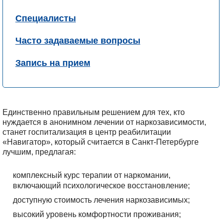
Специалисты
Часто задаваемые вопросы
Запись на прием
Единственно правильным решением для тех, кто
нуждается в анонимном лечении от наркозависимости,
станет госпитализация в центр реабилитации
«Навигатор», который считается в Санкт-Петербурге
лучшим, предлагая:
комплексный курс терапии от наркомании,
включающий психологическое восстановление;
доступную стоимость лечения наркозависимых;
высокий уровень комфортности проживания;