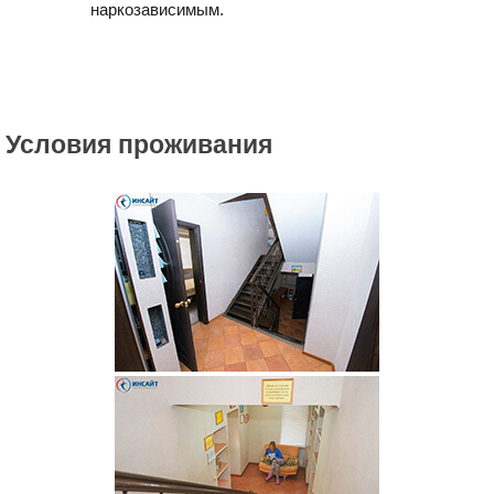
наркозависимым.
Условия проживания