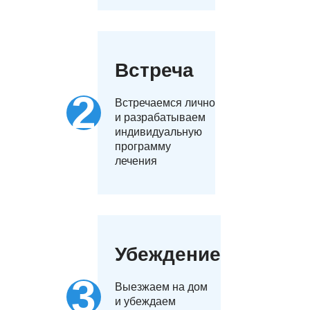
Встреча
Встречаемся лично
и разрабатываем
индивидуальную
программу
лечения
Убеждение
Выезжаем на дом
и убеждаем