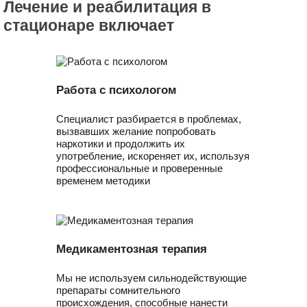
Лечение и реабилитация в
стационаре включает
Работа с психологом
Специалист разбирается в проблемах,
вызвавших желание попробовать
наркотики и продолжить их
употребление, искореняет их, используя
профессиональные и проверенные
временем методики
Медикаментозная терапия
Мы не используем сильнодействующие
препараты сомнительного
происхождения, способные нанести