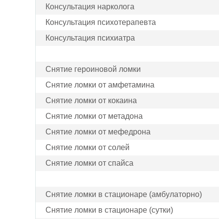
Консультация нарколога
Консультация психотерапевта
Консультация психиатра
Снятие героиновой ломки
Снятие ломки от амфетамина
Снятие ломки от кокаина
Снятие ломки от метадона
Снятие ломки от мефедрона
Снятие ломки от солей
Снятие ломки от спайса
Снятие ломки в стационаре (амбулаторно)
Снятие ломки в стационаре (сутки)