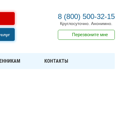
8 (800) 500-32-15
Круглосуточно. Анонимно.
Перезвоните мне
услуг
ЕННИКАМ
КОНТАКТЫ