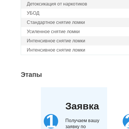
Детоксикация от наркотиков
УБОД
Стандартное снятие ломки
Усиленное снятие ломки
Интенсивное снятие ломки
Интенсивное снятие ломки
Этапы
Заявка
Получаем вашу
заявку по