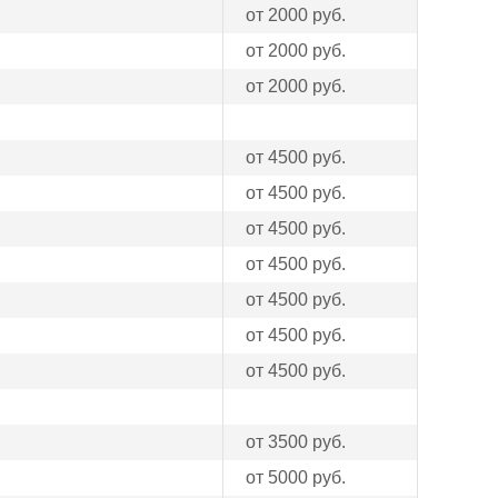
от 2000 руб.
от 2000 руб.
от 2000 руб.
от 4500 руб.
от 4500 руб.
от 4500 руб.
от 4500 руб.
от 4500 руб.
от 4500 руб.
от 4500 руб.
от 3500 руб.
от 5000 руб.