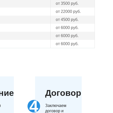
от 3500 руб.
от 22000 руб.
от 4500 руб.
от 6000 руб.
от 6000 руб.
от 6000 руб.
ние
Договор
м
Заключаем
договор и